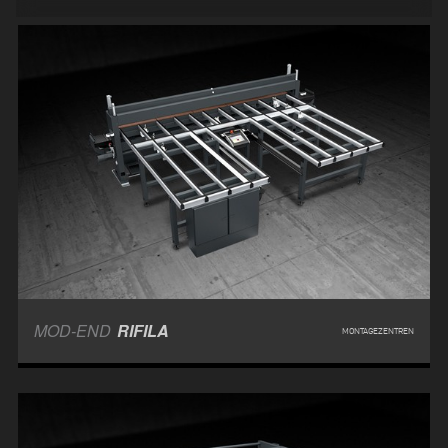
MOD-END
RIFILA
MONTAGEZENTREN