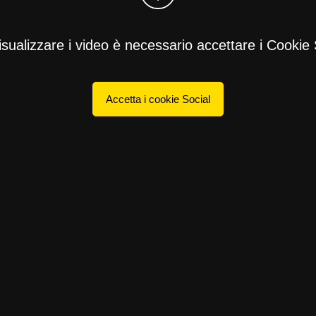
isualizzare i video è necessario accettare i Cookie 
Accetta i cookie Social