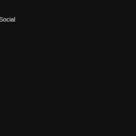
Social