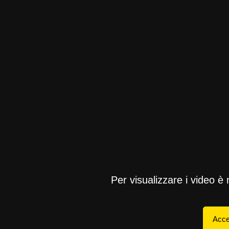
Per visualizzare i video è
Acce