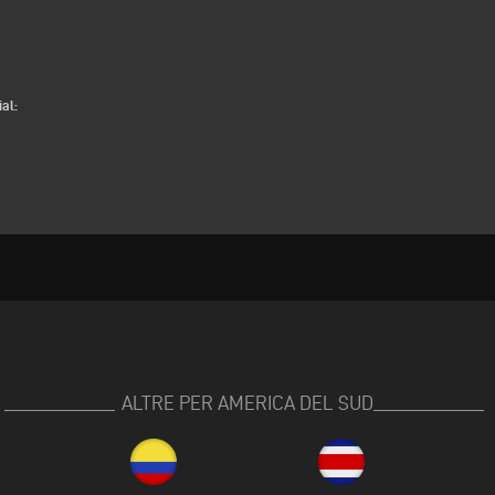
al:
ALTRE PER AMERICA DEL SUD