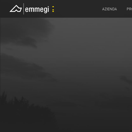
AZIENDA
PR