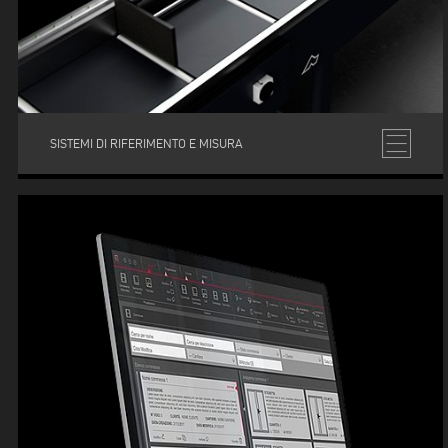
SISTEMI DI RIFERIMENTO E MISURA