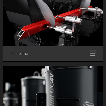
TRONCATRICI