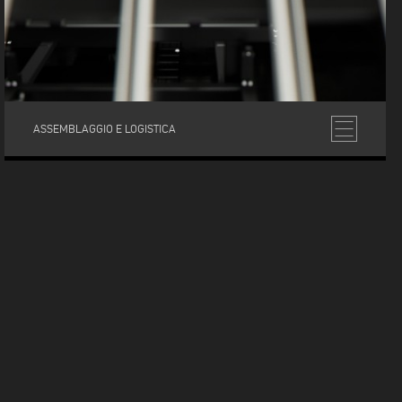
ASSEMBLAGGIO E LOGISTICA