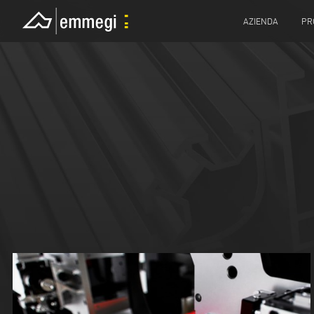
AZIENDA
PR