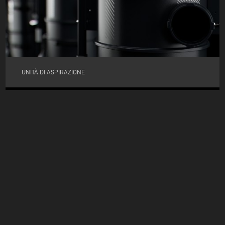
UNITÀ DI ASPIRAZIONE