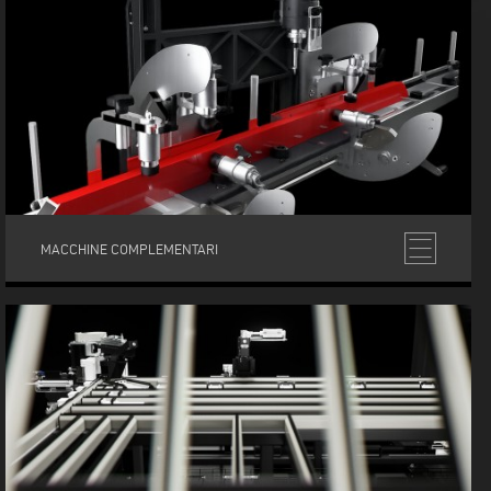
MACCHINE COMPLEMENTARI