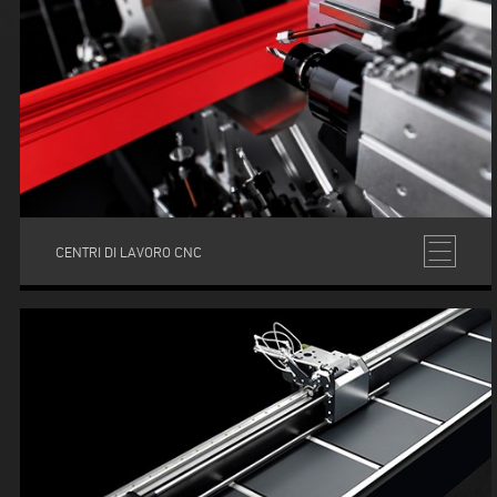
CENTRI DI LAVORO CNC