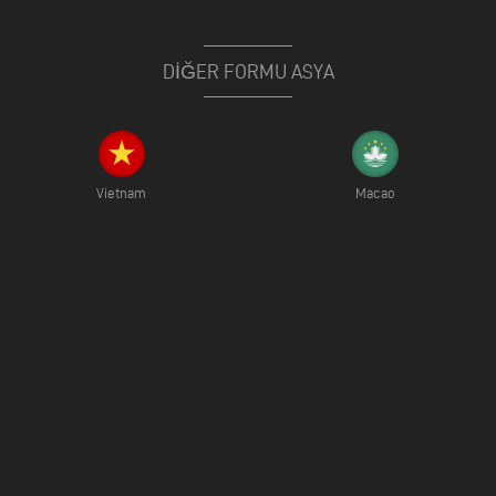
DİĞER FORMU ASYA
Vietnam
Macao