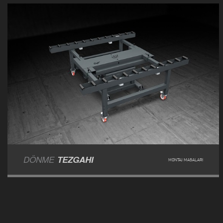
DÖNME
TEZGAHI
MONTAJ MASALARI