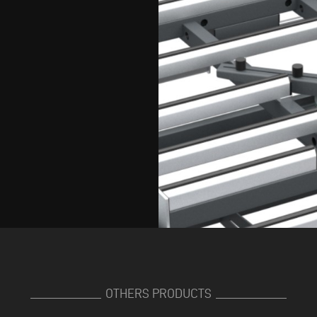
OTHERS PRODUCTS