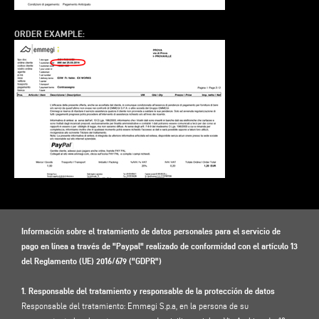
ORDER EXAMPLE:
Información sobre el tratamiento de datos personales para el servicio de
pago en línea a través de "Paypal" realizado de conformidad con el artículo 13
del Reglamento (UE) 2016/679 ("GDPR")
1. Responsable del tratamiento y responsable de la protección de datos
Responsable del tratamiento: Emmegi S.p.a, en la persona de su