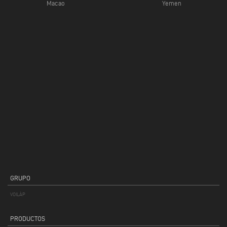
Macao
Yemen
GRUPO
VOILÀP
PRODUCTOS