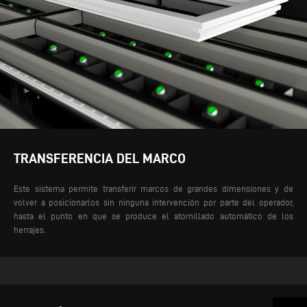
TRANSFERENCIA DEL MARCO
Este sistema permite transferir marcos de grandes dimensiones y de
volver a posicionarlos sin ninguna intervención por parte del operador,
hasta el punto en que se produce el atornillado automático de los
herrajes.