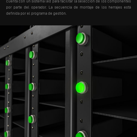
cuenta con un sistema led para facilitar la selección de los componentes
por parte del operador. La secuencia de montaje de los herrajes está
definida por el programa de gestión.