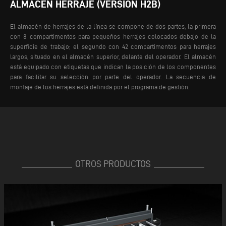
ALMACÉN HERRAJE (VERSIÓN H2B)
El almacén de herrajes de la línea se compone de dos partes, la primera
con 8 compartimentos para pequeños herrajes colocados debajo de la
superficie de trabajo; el segundo con 42 compartimentos para herrajes
largos, situado en el almacén superior, delante del operador. El almacén
está equipado con etiquetas que indican la posición de los componentes
para facilitar su selección por parte del operador. La secuencia de
montaje de los herrajes está definida por el programa de gestión.
OTROS PRODUCTOS