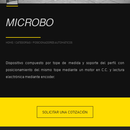
MICROBO
HOME
/
CATEGORÍAS
/
POSICIONADORES AUTOMÁTICOS
Dispositivo compuesto por tope de medida y soporte del perfil con
posicionamiento del mismo tope mediante un motor en C.C. y lectura
electrónica mediante encoder.
SOLICITAR UNA COTIZACIÓN