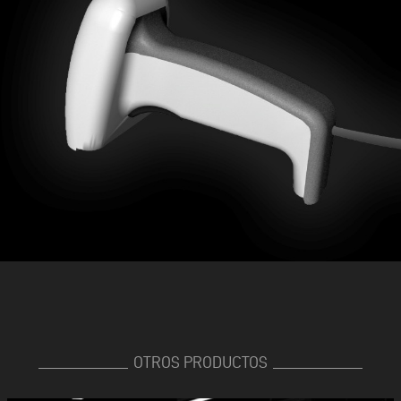
OTROS PRODUCTOS