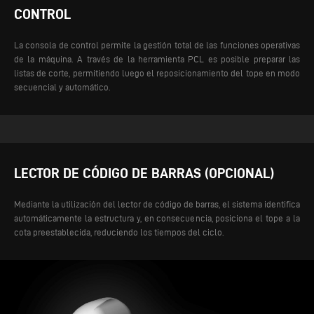
CONTROL
La consola de control permite la gestión total de las funciones operativas
de la máquina. A través de la herramienta PCL es posible preparar las
listas de corte, permitiendo luego el reposicionamiento del tope en modo
secuencial y automático.
LECTOR DE CÓDIGO DE BARRAS (OPCIONAL)
Mediante la utilización del lector de código de barras, el sistema identifica
automáticamente la estructura y, en consecuencia, posiciona el tope a la
cota preestablecida, reduciendo los tiempos del ciclo.