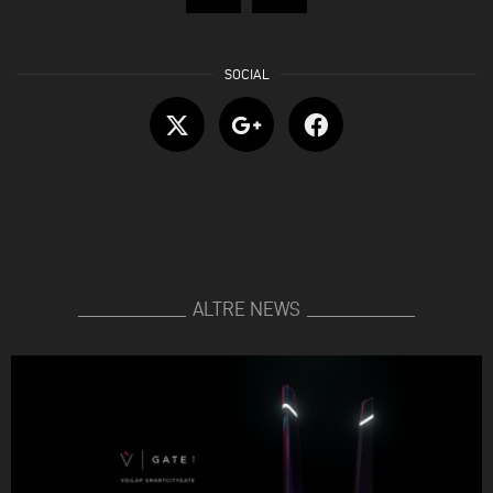
ALTRE NEWS