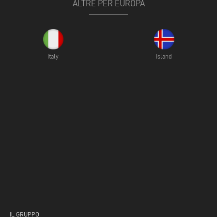
ALTRE PER EUROPA
Italy
Island
IL GRUPPO