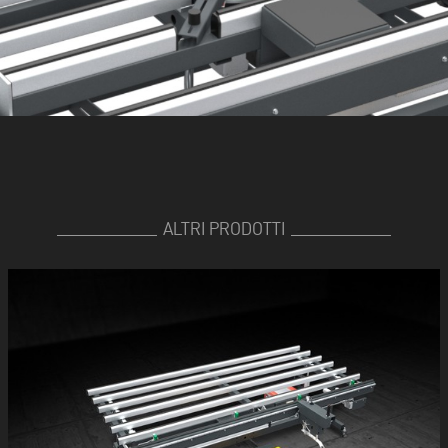
ALTRI PRODOTTI