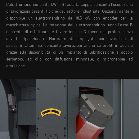
L’elettromandrino da 8,5 kW in S1 ad alta coppia consente l’esecuzione
di lavorazioni pesanti tipiche del settore industriale. Opzionalmente è
disponibile un elettromandrino da 10,5 kW con encoder per la
maschiatura rigida. La rotazione dell’elettromandrino lungo l’asse B
consente di effettuare le lavorazioni su 3 facce del profilo, senza
doverlo riposizionare.
Normalmente impiegato per lavorazioni di
estrusi in alluminio, consente lavorazioni anche su profili in acciaio
grazie alla disponibilità di un impianto di lubrificazione a doppio
serbatoio: ad olio con diffusione minimale, o micronebbia ad
emulsione.