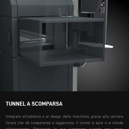
TUNNEL A SCOMPARSA
Integrato all’estetica e al design della macchina, grazie alla lamiera
forata che dà trasparenza e leggerezza, il tunnel si apre e si chiude