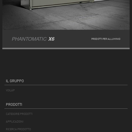
PHANTOMATIC
X6
PRODOTTI PER ALLUMINIO
IL GRUPPO
VOILÀP
PRODOTTI
CATEGORIE PRODOTTI
APPLICAZIONI
RICERCA PRODOTTO