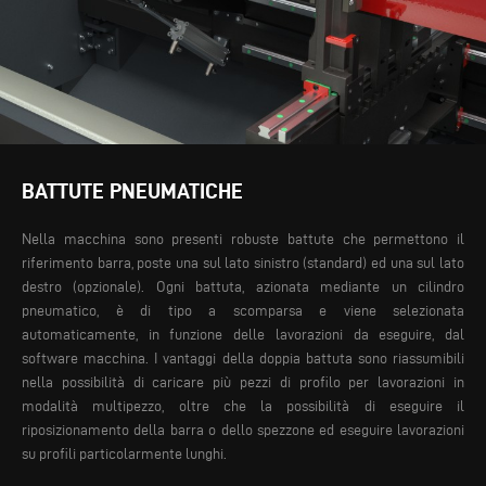
BATTUTE PNEUMATICHE
Nella macchina sono presenti robuste battute che permettono il
riferimento barra, poste una sul lato sinistro (standard) ed una sul lato
destro (opzionale). Ogni battuta, azionata mediante un cilindro
pneumatico, è di tipo a scomparsa e viene selezionata
automaticamente, in funzione delle lavorazioni da eseguire, dal
software macchina.
I vantaggi della doppia battuta sono riassumibili
nella possibilità di caricare più pezzi di profilo per lavorazioni in
modalità multipezzo, oltre che la possibilità di eseguire il
riposizionamento della barra o dello spezzone ed eseguire lavorazioni
su profili particolarmente lunghi.