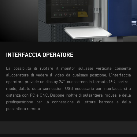
INTERFACCIA OPERATORE
La possibilità di ruotare il monitor sull'asse verticale consente
all'operatore di vedere il video da qualsiasi posizione. L’interfaccia
operatore prevede un display 24" touchscreen in formato 16:9, portrait
mode, dotato delle connessioni USB necessarie per interfacciarsi a
distanza con PC e CNC. Dispone inoltre di pulsantiera, mouse, e della
predisposizione per la connessione di lettore barcode e della
pulsantiera remota.