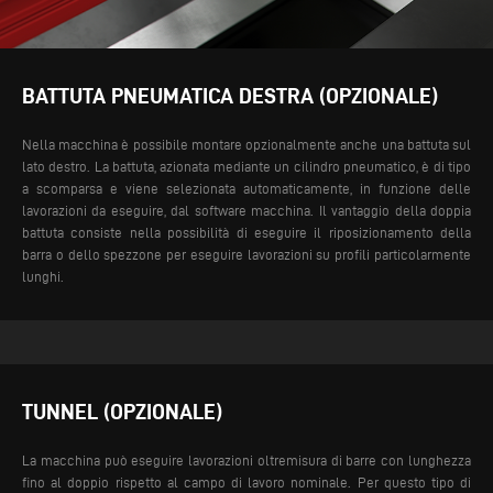
BATTUTA PNEUMATICA DESTRA (OPZIONALE)
Nella macchina è possibile montare opzionalmente anche una battuta sul
lato destro. La battuta, azionata mediante un cilindro pneumatico, è di tipo
a scomparsa e viene selezionata automaticamente, in funzione delle
lavorazioni da eseguire, dal software macchina. Il vantaggio della doppia
battuta consiste nella possibilità di eseguire il riposizionamento della
barra o dello spezzone per eseguire lavorazioni su profili particolarmente
lunghi.
TUNNEL (OPZIONALE)
La macchina può eseguire lavorazioni oltremisura di barre con lunghezza
fino al doppio rispetto al campo di lavoro nominale. Per questo tipo di