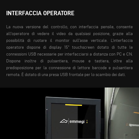
INTERFACCIA OPERATORE
La nuova versione del controllo, con interfaccia pensile, consente
all'operatore di vedere il video da qualsiasi posizione, grazie alla
possibilità di ruotare il monitor sull'asse verticale. L’interfaccia
operatore dispone di display 15" touchscreen dotato di tutte le
connessioni USB necessarie per interfacciarsi a distanza con PC e CN.
Dispone inoltre di pulsantiera, mouse e tastiera, oltre alla
predisposizione per la connessione di lettore barcode e pulsantiera
remota. È dotato di una presa USB frontale per lo scambio dei dati.