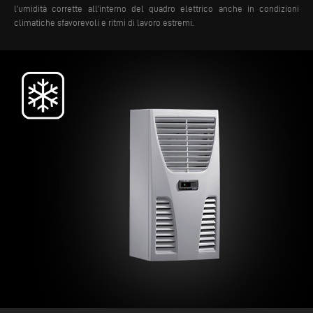
l’umidità corrette all’interno del quadro elettrico anche in condizioni
climatiche sfavorevoli e ritmi di lavoro estremi.