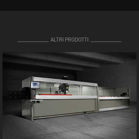
ALTRI PRODOTTI