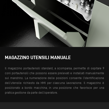
MAGAZZINO UTENSILI MANUALE
Il magazzino portautensili standard, a scomparsa, permette di ospitare 9
coni portautensili che possono essere prelevati e installati manualmente
sul mandrino. La numerazione delle posizioni consente l’identificazione
dell’utensile richiesto da HMI per ciascuna lavorazione. Il magazzino è
posizionato a bordo macchina, in una posizione che favorisce per una
pratica gestione da parte dell’operatore.