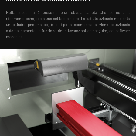
Nella macchina è presente una robusta battuta che permette il
riferimento barra, posta una sul lato sinistro. La battuta, azionata mediante
un cilindro pneumatico, è di tipo a scomparsa e viene selezionata
automaticamente, in funzione delle lavorazioni da eseguire, dal software
macchina.