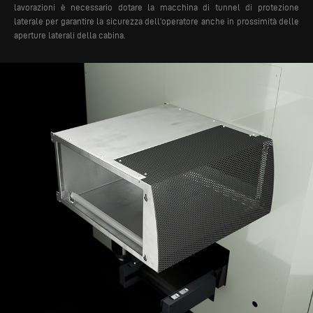
lavorazioni è necessario dotare la macchina di tunnel di protezione
laterale per garantire la sicurezza dell’operatore anche in prossimità delle
aperture laterali della cabina.