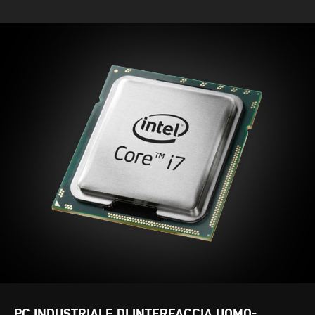
PC INDUSTRIALE DI INTERFACCIA UOMO-