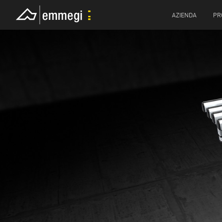
AZIENDA
PR