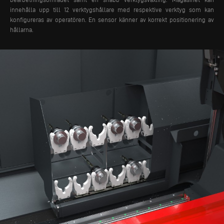
innehålla upp till 12 verktygshållare med respektive verktyg som kan
konfigureras av operatören. En sensor känner av korrekt positionering av
hållarna.