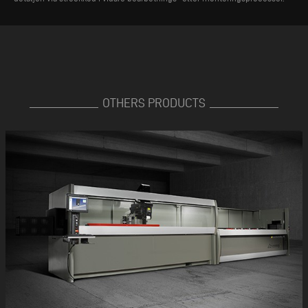
OTHERS PRODUCTS