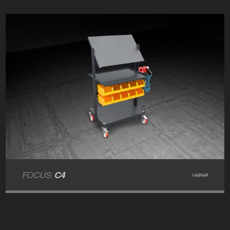
FOCUS
C4
VAGNAR