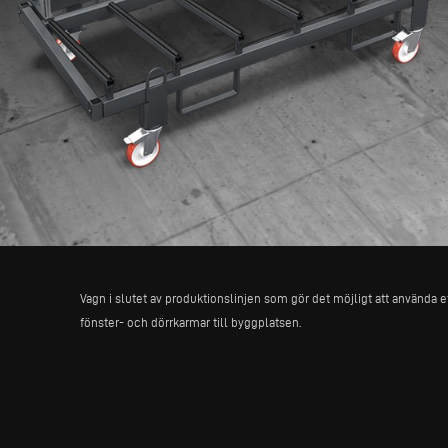
Vagn i slutet av produktionslinjen som gör det möjligt att använda et
fönster- och dörrkarmar till byggplatsen.