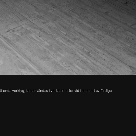
t enda verktyg, kan användas i verkstad eller vid transport av färdiga