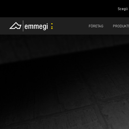
Scegli 
FÖRETAG
PRODUKT