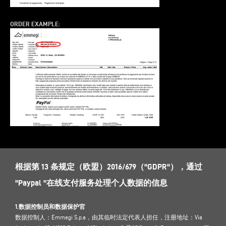
ORDER EXAMPLE:
根据第 13 条规定（欧盟）2016/679（"GDPR"），通过
"Paypal "在线支付服务处理个人数据的信息
1.数据控制员和数据保护官
数据控制人：Emmegi S.p.a，由其临时法定代表人担任，注册地址：Via