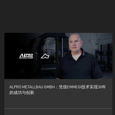
ALPRO METALLBAU GMBH：凭借EMMEGI技术实现30年
的成功与创新