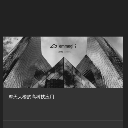
摩天大楼的高科技应用