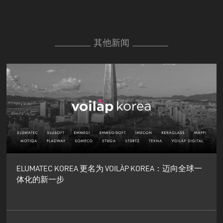
其他新闻
ELUMATEC KOREA 更名为 VOILÀP KOREA：迈向全球一
体化的新一步