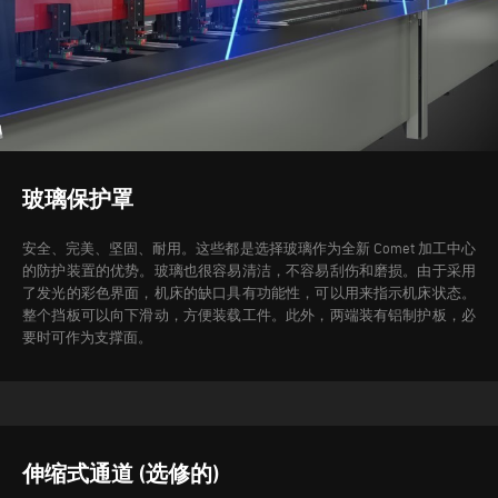
玻璃保护罩
安全、完美、坚固、耐用。这些都是选择玻璃作为全新 Comet 加工中心
的防护装置的优势。玻璃也很容易清洁，不容易刮伤和磨损。由于采用
了发光的彩色界面，机床的缺口具有功能性，可以用来指示机床状态。
整个挡板可以向下滑动，方便装载工件。此外，两端装有铝制护板，必
要时可作为支撑面。
伸缩式通道 (选修的)