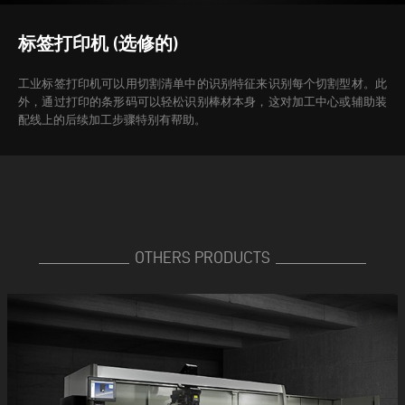
标签打印机 (选修的)
工业标签打印机可以用切割清单中的识别特征来识别每个切割型材。此
外，通过打印的条形码可以轻松识别棒材本身，这对加工中心或辅助装
配线上的后续加工步骤特别有帮助。
OTHERS PRODUCTS