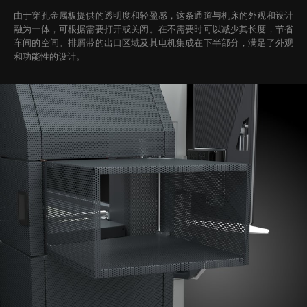
由于穿孔金属板提供的透明度和轻盈感，这条通道与机床的外观和设计
融为一体，可根据需要打开或关闭。在不需要时可以减少其长度，节省
车间的空间。排屑带的出口区域及其电机集成在下半部分，满足了外观
和功能性的设计。