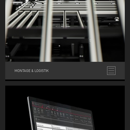
MONTAGE & LOGISTIK