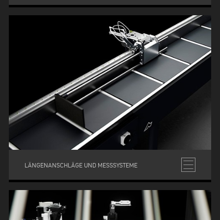
LÄNGENANSCHLÄGE UND MESSSYSTEME