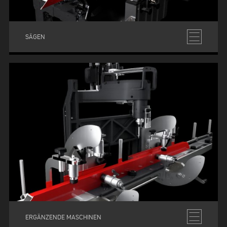
SÄGEN
ERGÄNZENDE MASCHINEN