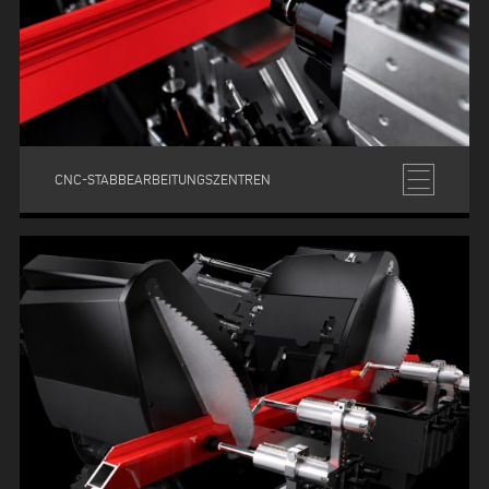
CNC-STABBEARBEITUNGSZENTREN