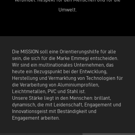
n
Umwelt.
Die MISSION soll eine Orientierungshilfe für alle
sein, die sich für die Marke Emmegi entscheiden.
Wir sind ein multinationales Unternehmen, das
heute ein Bezugspunkt bei der Entwicklung,
Herstellung und Vermarktung von Technologien für
die Verarbeitung von Aluminiumprofilen,
Leichtmetallen, PVC und Stahl ist.
Unsere Stärke liegt in den Menschen: brillant,
dynamisch, die mit Leidenschaft, Engagement und
Innovationsgeist mit Beständigkeit und
Engagement arbeiten.