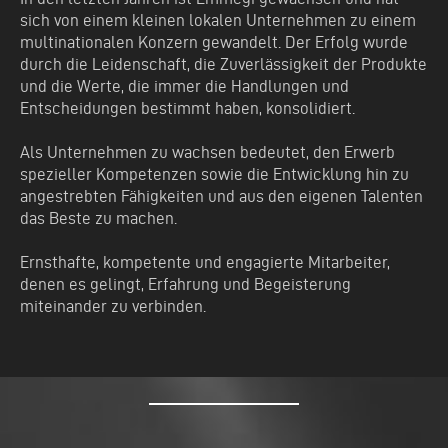
sich von einem kleinen lokalen Unternehmen zu einem
multinationalen Konzern gewandelt. Der Erfolg wurde
durch die Leidenschaft, die Zuverlässigkeit der Produkte
und die Werte, die immer die Handlungen und
Entscheidungen bestimmt haben, konsolidiert.
Als Unternehmen zu wachsen bedeutet, den Erwerb
spezieller Kompetenzen sowie die Entwicklung hin zu
angestrebten Fähigkeiten und aus den eigenen Talenten
das Beste zu machen.
Ernsthafte, kompetente und engagierte Mitarbeiter,
denen es gelingt, Erfahrung und Begeisterung
miteinander zu verbinden.