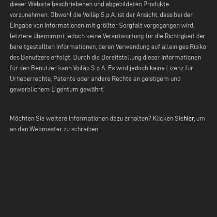
dieser Website beschriebenen und abgebildeten Produkte
vorzunehmen. Obwohl die Voilàp S.p.A. ist der Ansicht, dass bei der
Eingabe von Informationen mit größter Sorgfalt vorgegangen wird,
letztere übernimmt jedoch keine Verantwortung für die Richtigkeit der
bereitgestellten Informationen, deren Verwendung auf alleiniges Risiko
des Benutzers erfolgt. Durch die Bereitstellung dieser Informationen
für den Benutzer kann Voilàp S.p.A. Es wird jedoch keine Lizenz für
Urheberrechte, Patente oder andere Rechte an geistigem und
gewerblichem Eigentum gewährt.
Möchten Sie weitere Informationen dazu erhalten? Klicken Sie
hier,
um
an den Webmaster zu schreiben.