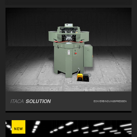
ITACA
SOLUTION
ECKVERBINDUNGSPRESSEN