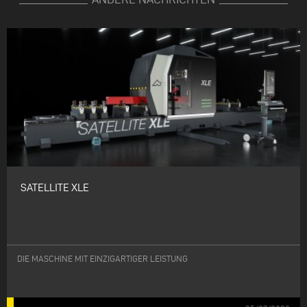
SATELLITE XLE
DIE MASCHINE MIT EINZIGARTIGER LEISTUNG