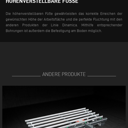
HÖHENVERSTELLBARE FÜSSE
Die höhenverstellbaren Füße gewährleisten das korrekte Erreichen der
gewünschten Höhe der Arbeitsfläche und die perfekte Fluchtung mit den
anderen Produkten der Linie Dinamica. Mithilfe entsprechender
Bohrungen ist außerdem die Befestigung am Boden möglich.
ANDERE PRODUKTE