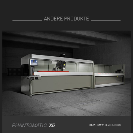
ANDERE PRODUKTE
PHANTOMATIC
X6
PRODUKTE FÜR ALUMINIUM