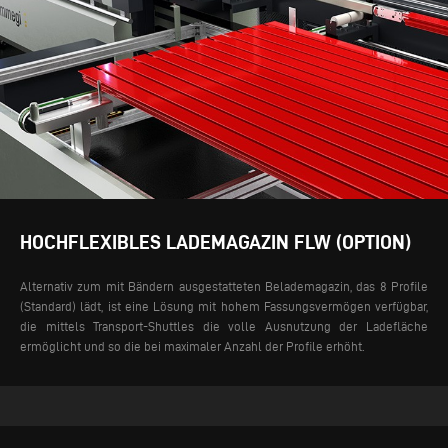
HOCHFLEXIBLES LADEMAGAZIN FLW (OPTION)
Alternativ zum mit Bändern ausgestatteten Belademagazin, das 8 Profile
(Standard) lädt, ist eine Lösung mit hohem Fassungsvermögen verfügbar,
die mittels Transport-Shuttles die volle Ausnutzung der Ladefläche
ermöglicht und so die bei maximaler Anzahl der Profile erhöht.