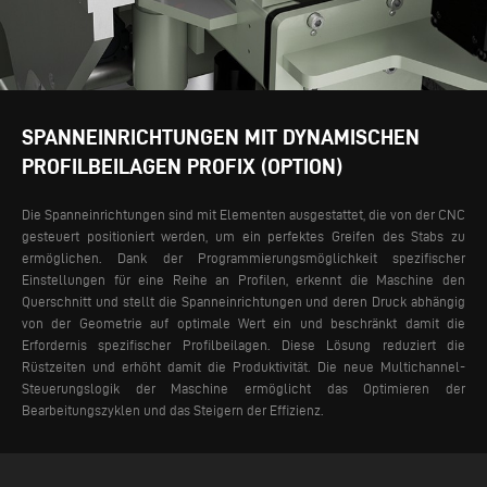
SPANNEINRICHTUNGEN MIT DYNAMISCHEN
PROFILBEILAGEN PROFIX (OPTION)
Die Spanneinrichtungen sind mit Elementen ausgestattet, die von der CNC
gesteuert positioniert werden, um ein perfektes Greifen des Stabs zu
ermöglichen. Dank der Programmierungsmöglichkeit spezifischer
Einstellungen für eine Reihe an Profilen, erkennt die Maschine den
Querschnitt und stellt die Spanneinrichtungen und deren Druck abhängig
von der Geometrie auf optimale Wert ein und beschränkt damit die
Erfordernis spezifischer Profilbeilagen. Diese Lösung reduziert die
Rüstzeiten und erhöht damit die Produktivität.
Die neue Multichannel-
Steuerungslogik der Maschine ermöglicht das Optimieren der
Bearbeitungszyklen und das Steigern der Effizienz.