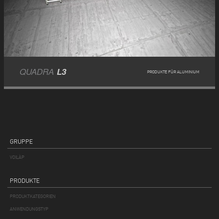
QUADRA
L3
PRODUKTE FÜR ALUMINIUM
GRUPPE
VOILÀP
PRODUKTE
PRODUKTKATEGORIEN
ANWENDUNGSTYP