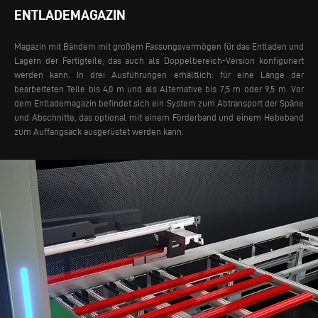
ENTLADEMAGAZIN
Magazin mit Bändern mit großem Fassungsvermögen für das Entladen und
Lagern der Fertigteile, das auch als Doppelbereich-Version konfiguriert
werden kann. In drei Ausführungen erhältlich: für eine Länge der
bearbeiteten Teile bis 4,0 m und als Alternative bis 7,5 m oder 9,5 m. Vor
dem Entlademagazin befindet sich ein System zum Abtransport der Späne
und Abschnitte, das optional mit einem Förderband und einem Hebeband
zum Auffangsack ausgerüstet werden kann.