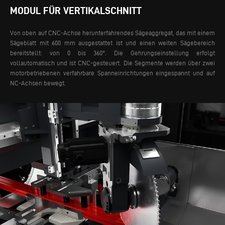
MODUL FÜR VERTIKALSCHNITT
Von oben auf CNC-Achse herunterfahrendes Sägeaggregat, das mit einem
Sägeblatt mit 600 mm ausgestattet ist und einen weiten Sägebereich
bereitstellt: von 0 bis 360°. Die Gehrungseinstellung erfolgt
vollautomatisch und ist CNC-gesteuert. Die Segmente werden über zwei
motorbetriebenen verfahrbare Spanneinrichtungen eingespannt und auf
NC-Achsen bewegt.