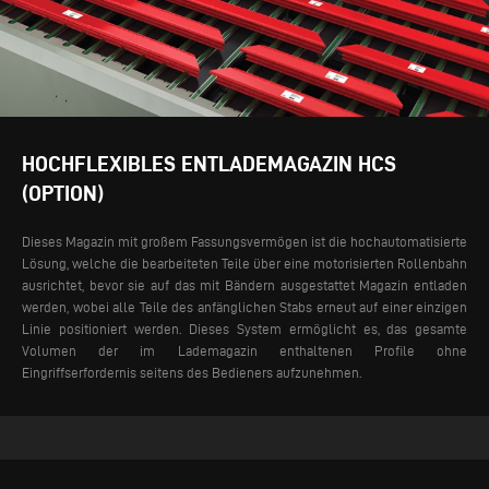
HOCHFLEXIBLES ENTLADEMAGAZIN HCS
(OPTION)
Dieses Magazin mit großem Fassungsvermögen ist die hochautomatisierte
Lösung, welche die bearbeiteten Teile über eine motorisierten Rollenbahn
ausrichtet, bevor sie auf das mit Bändern ausgestattet Magazin entladen
werden, wobei alle Teile des anfänglichen Stabs erneut auf einer einzigen
Linie positioniert werden. Dieses System ermöglicht es, das gesamte
Volumen der im Lademagazin enthaltenen Profile ohne
Eingriffserfordernis seitens des Bedieners aufzunehmen.