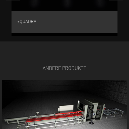
+QUADRA
+
ANDERE PRODUKTE