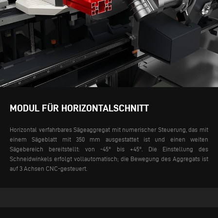
MODUL FÜR HORIZONTALSCHNITT
Horizontal verfahrbares Sägeaggregat mit numerischer Steuerung, das mit
einem Sägeblatt mit 350 mm ausgestattet ist und einen weiten
Sägebereich bereitstellt: von -45° bis +45°. Die Einstellung des
Schneidwinkels erfolgt vollautomatisch; die Bewegung des Aggregats ist
auf 3 Achsen CNC-gesteuert.