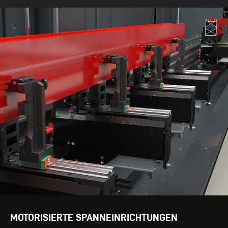
MOTORISIERTE SPANNEINRICHTUNGEN