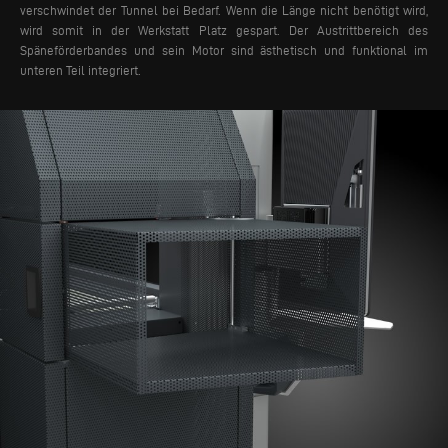
verschwindet der Tunnel bei Bedarf. Wenn die Länge nicht benötigt wird,
wird somit in der Werkstatt Platz gespart. Der Austrittbereich des
Späneförderbandes und sein Motor sind ästhetisch und funktional im
unteren Teil integriert.