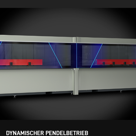
DYNAMISCHER PENDELBETRIEB