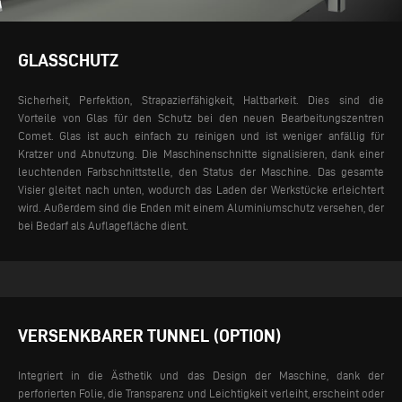
GLASSCHUTZ
Sicherheit, Perfektion, Strapazierfähigkeit, Haltbarkeit. Dies sind die
Vorteile von Glas für den Schutz bei den neuen Bearbeitungszentren
Comet. Glas ist auch einfach zu reinigen und ist weniger anfällig für
Kratzer und Abnutzung. Die Maschinenschnitte signalisieren, dank einer
leuchtenden Farbschnittstelle, den Status der Maschine. Das gesamte
Visier gleitet nach unten, wodurch das Laden der Werkstücke erleichtert
wird. Außerdem sind die Enden mit einem Aluminiumschutz versehen, der
bei Bedarf als Auflagefläche dient.
VERSENKBARER TUNNEL (OPTION)
Integriert in die Ästhetik und das Design der Maschine, dank der
perforierten Folie, die Transparenz und Leichtigkeit verleiht, erscheint oder