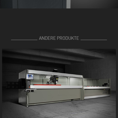
ANDERE PRODUKTE