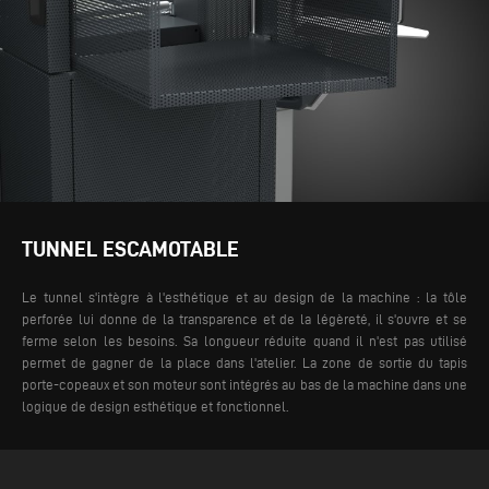
TUNNEL ESCAMOTABLE
Le tunnel s'intègre à l'esthétique et au design de la machine : la tôle
perforée lui donne de la transparence et de la légèreté, il s'ouvre et se
ferme selon les besoins. Sa longueur réduite quand il n'est pas utilisé
permet de gagner de la place dans l'atelier. La zone de sortie du tapis
porte-copeaux et son moteur sont intégrés au bas de la machine dans une
logique de design esthétique et fonctionnel.