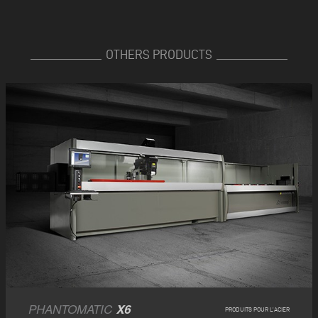
OTHERS PRODUCTS
PHANTOMATIC
X6
PRODUITS POUR L’ACIER