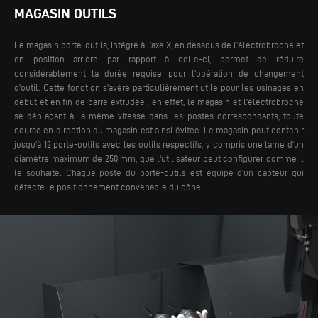
MAGASIN OUTILS
Le magasin porte-outils, intégré à l’axe X, en dessous de l’électrobroche et
en position arrière par rapport à celle-ci, permet de réduire
considérablement la durée requise pour l’opération de changement
d’outil. Cette fonction s’avère particulièrement utile pour les usinages en
début et en fin de barre extrudée : en effet, le magasin et l’électrobroche
se déplaçant à la même vitesse dans les postes correspondants, toute
course en direction du magasin est ainsi évitée.
Le magasin peut contenir
jusqu'à 12 porte-outils avec les outils respectifs, y compris une lame d'un
diamètre maximum de 250 mm, que l'utilisateur peut configurer comme il
le souhaite. Chaque poste du porte-outils est équipé d’un capteur qui
détecte le positionnement convenable du cône.