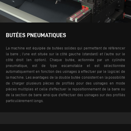
BUTÉES PNEUMATIQUES
La machine est équipée de butées solides qui permettent de référencer
la barre ; l'une est située sur le côté gauche (standard) et l'autre sur le
côté droit (en option). Chaque butée, actionnée par un cylindre
pneumatique, est de type escamotable et est sélectionnée
automatiquement en fonction des usinages à effectuer par le logiciel de
la machine.
Les avantages de la double butée consistent en la possibilité
de charger plusieurs pièces de profilés pour des usinages en mode
pièces multiples et celle d'effectuer le repositionnement de la barre ou
de la section de barre ainsi que d'effectuer des usinages sur des profilés
particulièrement longs.