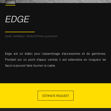
EDGE
HOME
/
MATÉRIELS
/
PRODUITS POUR L’ALUMINIUM
Edge est un établi pour l’assemblage d’accessoires et de garnitures.
Pivotant sur un point d’appui central, il est extensible en longueur de
façon à pouvoir faire tourner le cadre.
ESTIMATE REQUEST