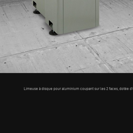
Limeuse à disque pour aluminium coupant sur les 2 faces, dotée d’u