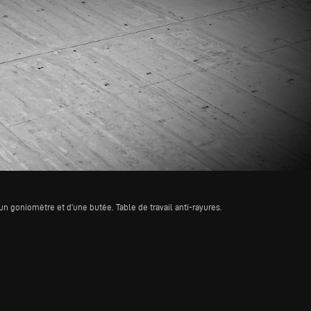
n goniomètre et d’une butée. Table de travail anti-rayures.