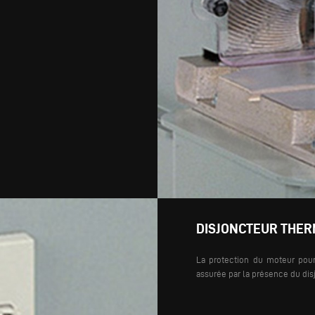
DISJONCTEUR THE
La protection du moteur pour 
assurée par la présence du di