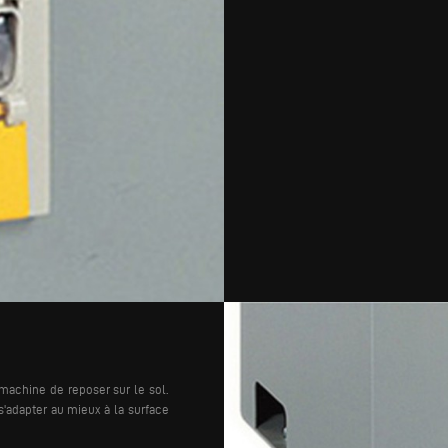
machine de reposer sur le sol.
'adapter au mieux à la surface