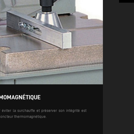
RMOMAGNÉTIQUE
éviter la surchauffe et préserver son intégrité est
sjoncteur thermomagnétique.