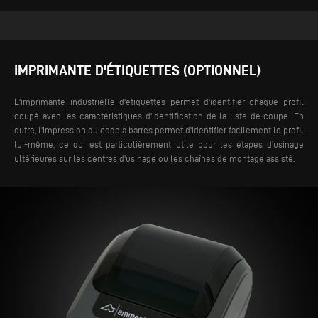
IMPRIMANTE D'ÉTIQUETTES (OPTIONNEL)
L'imprimante industrielle d'étiquettes permet d'identifier chaque profil
coupé avec les caractéristiques d'identification de la liste de coupe. En
outre, l'impression du code à barres permet d'identifier facilement le profil
lui-même, ce qui est particulièrement utile pour les étapes d’usinage
ultérieures sur les centres d'usinage ou les chaînes de montage assisté.