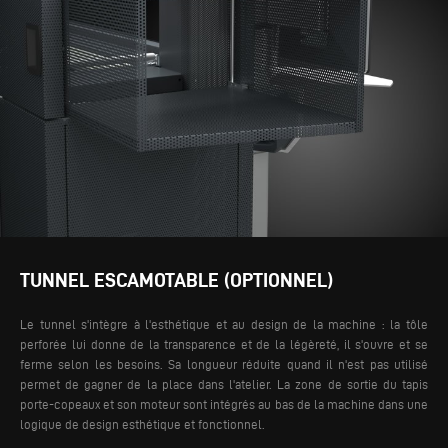
TUNNEL ESCAMOTABLE (OPTIONNEL)
Le tunnel s'intègre à l'esthétique et au design de la machine : la tôle
perforée lui donne de la transparence et de la légèreté, il s'ouvre et se
ferme selon les besoins. Sa longueur réduite quand il n'est pas utilisé
permet de gagner de la place dans l'atelier. La zone de sortie du tapis
porte-copeaux et son moteur sont intégrés au bas de la machine dans une
logique de design esthétique et fonctionnel.