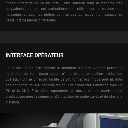
codes différents de l'autre côté.
Cette solution rend la machine très
polyvalente, ce qui est particulièrement utile dans le secteur des
huisseries et pour les petites commandes, qui exigent un usinage de
petits lots de pièces différentes.
INTERFACE OPÉRATEUR
La possibilité de faire pivoter le moniteur sur l'axe vertical permet à
l'opérateur de voir l'écran depuis n'importe quelle position. L'interface
opérateur utilise un écran tactile de 24", format 16:9, mode portrait, doté
des connecteurs USB nécessaires pour se connecter à distance avec un
PC et la CNC. Elle utilise également un clavier et une souris et est
prédisposée pour la connexion d'un lecteur de code-barres et du clavier à
distance.