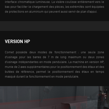
interface chromatique lumineuse. La visière coulisse entièrement vers le
bas pour faciliter le chargement des pièces, les extrémités sont équipées
de protections en aluminium qui peuvent aussi servir de plan d'appui.
VERSION HP
Comet possède deux modes de fonctionnement : une seule zone
d'usinage pour les barres de 7 m de long maximum ou deux zones
d'usinage indépendantes en mode pendulaire. La machine en version HP,
munie de 2 axes supplémentaires pour le positionnement des étaux et des
butées de référence, permet le positionnement des étaux en temps
masqué durant le fonctionnement en mode pendulaire.