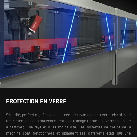
PROTECTION EN VERRE
Sécurité, perfection, résistance, durée Les avantages du verre choisi pour
les protections des nouveaux centres d'usinage Comet. Le verre est facile
à nettoyer, il se raye et s'use moins vite. Les systèmes de coupe de la
machine sont fonctionnels et signalent ses différents états sur une