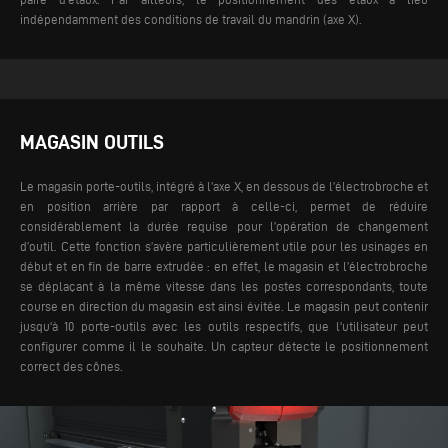
indépendamment des conditions de travail du mandrin (axe X).
MAGASIN OUTILS
Le magasin porte-outils, intégré à l’axe X, en dessous de l’électrobroche et
en position arrière par rapport à celle-ci, permet de réduire
considérablement la durée requise pour l’opération de changement
d’outil. Cette fonction s’avère particulièrement utile pour les usinages en
début et en fin de barre extrudée : en effet, le magasin et l’électrobroche
se déplaçant à la même vitesse dans les postes correspondants, toute
course en direction du magasin est ainsi évitée.
Le magasin peut contenir
jusqu'à 10 porte-outils avec les outils respectifs, que l'utilisateur peut
configurer comme il le souhaite. Un capteur détecte le positionnement
correct des cônes.