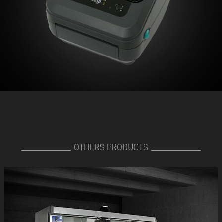
OTHERS PRODUCTS