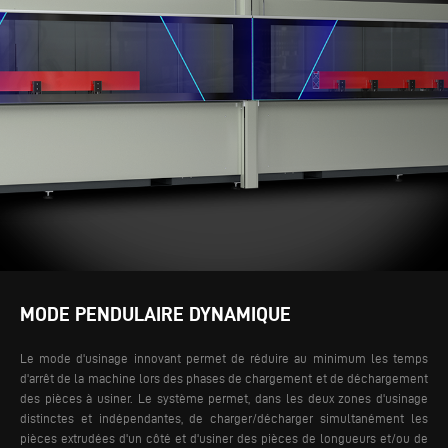
MODE PENDULAIRE DYNAMIQUE
Le mode d'usinage innovant permet de réduire au minimum les temps
d'arrêt de la machine lors des phases de chargement et de déchargement
des pièces à usiner. Le système permet, dans les deux zones d'usinage
distinctes et indépendantes, de charger/décharger simultanément les
pièces extrudées d'un côté et d'usiner des pièces de longueurs et/ou de