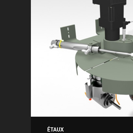
ÉTAUX