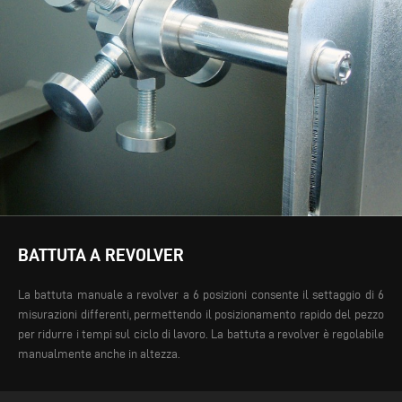
BATTUTA A REVOLVER
La battuta manuale a revolver a 6 posizioni consente il settaggio di 6
misurazioni differenti, permettendo il posizionamento rapido del pezzo
per ridurre i tempi sul ciclo di lavoro. La battuta a revolver è regolabile
manualmente anche in altezza.