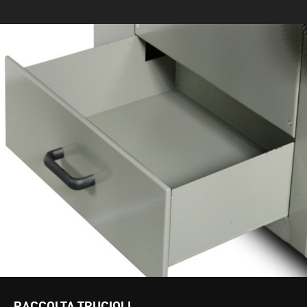
RACCOLTA TRUCIOLI