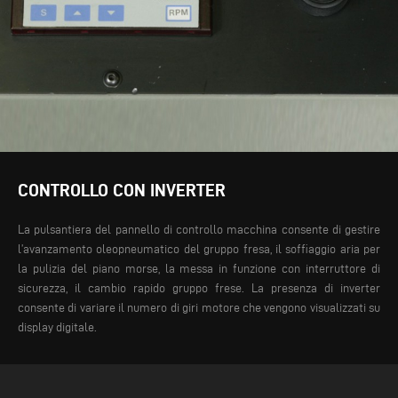
CONTROLLO CON INVERTER
La pulsantiera del pannello di controllo macchina consente di gestire
l’avanzamento oleopneumatico del gruppo fresa, il soffiaggio aria per
la pulizia del piano morse, la messa in funzione con interruttore di
sicurezza, il cambio rapido gruppo frese. La presenza di inverter
consente di variare il numero di giri motore che vengono visualizzati su
display digitale.