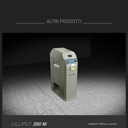
ALTRI PRODOTTI
LILLIPUT
290 M
PRODOTTI PER ALLUMINIO