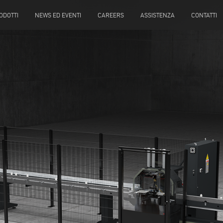
ODOTTI
NEWS ED EVENTI
CAREERS
ASSISTENZA
CONTATTI