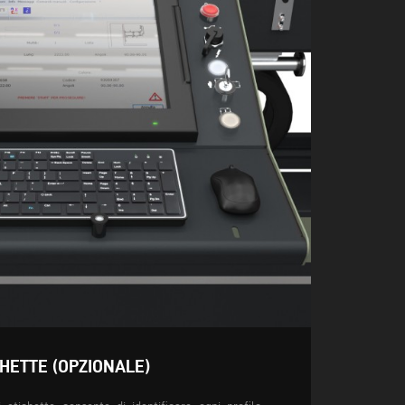
HETTE (OPZIONALE)