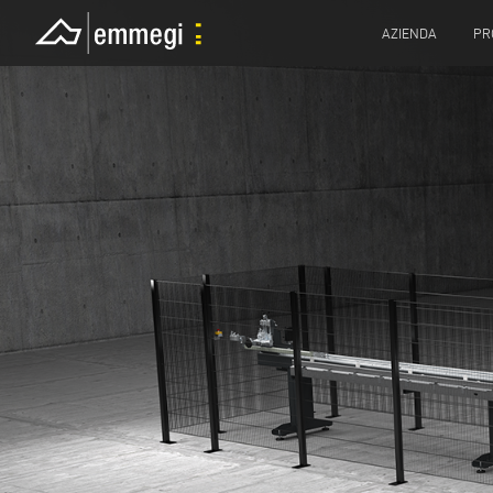
AZIENDA
PR