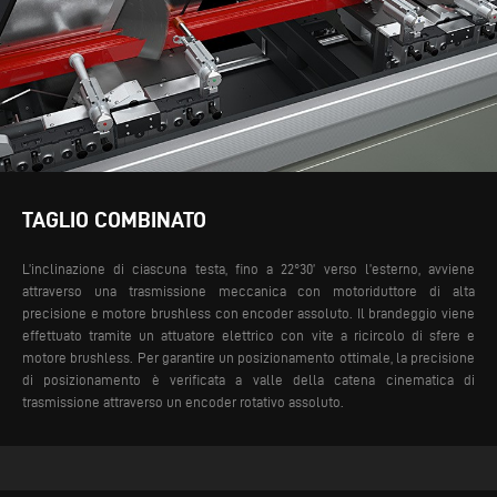
TAGLIO COMBINATO
L’inclinazione di ciascuna testa, fino a 22°30’ verso l’esterno, avviene
attraverso una trasmissione meccanica con motoriduttore di alta
precisione e motore brushless con encoder assoluto. Il brandeggio viene
effettuato tramite un attuatore elettrico con vite a ricircolo di sfere e
motore brushless. Per garantire un posizionamento ottimale, la precisione
di posizionamento è verificata a valle della catena cinematica di
trasmissione attraverso un encoder rotativo assoluto.