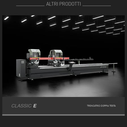
ALTRI PRODOTTI
CLASSIC
E
TRONCATRICI DOPPIA TESTA