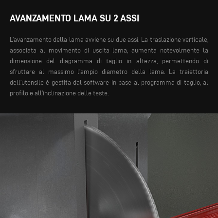
AVANZAMENTO LAMA SU 2 ASSI
L’avanzamento della lama avviene su due assi. La traslazione verticale,
associata al movimento di uscita lama, aumenta notevolmente la
dimensione del diagramma di taglio in altezza, permettendo di
sfruttare al massimo l’ampio diametro della lama. La traiettoria
dell’utensile è gestita dal software in base al programma di taglio, al
profilo e all’inclinazione delle teste.