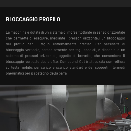
BLOCCAGGIO PROFILO
La macchina è dotata di un sistema di morse flottante in senso orizzontale
che permette di eseguire, mediante i pressori orizzontali, un bloccaggio
del profilo per il taglio estremamente preciso. Per necessità di
bloccaggio verticale, particolarmente per tagli speciali, è disponibile un
sistema di pressori orizzontali, oggetto di brevetto, che consentono il
bloccaggio verticale del profilo.
Compound Cut è attrezzata con rulliera
su testa mobile, per carico e scarico standard e dei supporti intermedi
pneumatici per il sostegno della barra.