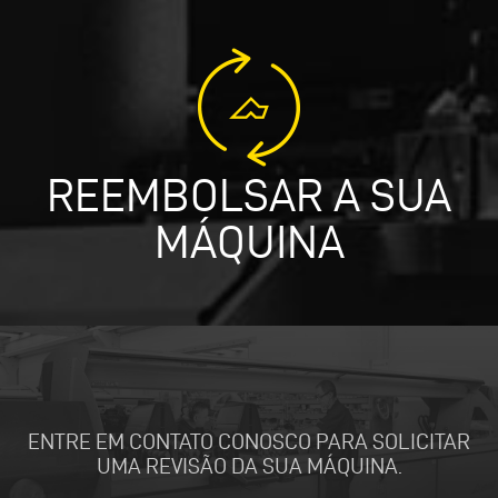
REEMBOLSAR A SUA
MÁQUINA
ENTRE EM CONTATO CONOSCO PARA SOLICITAR
UMA REVISÃO DA SUA MÁQUINA.