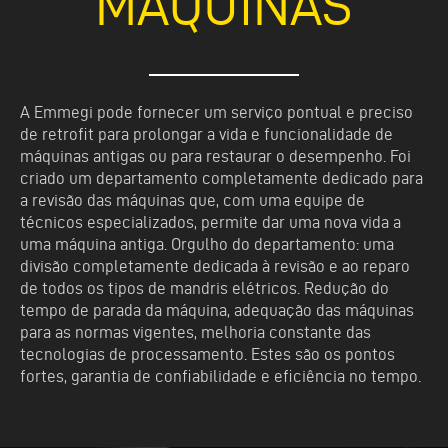
MÁQUINAS
A Emmegi pode fornecer um serviço pontual e preciso
de retrofit para prolongar a vida e funcionalidade de
máquinas antigas ou para restaurar o desempenho. Foi
criado um departamento completamente dedicado para
a revisão das máquinas que, com uma equipe de
técnicos especializados, permite dar uma nova vida a
uma máquina antiga. Orgulho do departamento: uma
divisão completamente dedicada à revisão e ao reparo
de todos os tipos de mandris elétricos. Redução do
tempo de parada da máquina, adequação das máquinas
para as normas vigentes, melhoria constante das
tecnologias de processamento. Estes são os pontos
fortes, garantia de confiabilidade e eficiência no tempo.