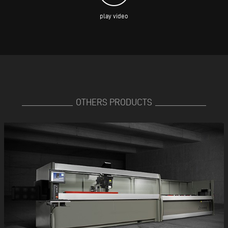
play video
OTHERS PRODUCTS