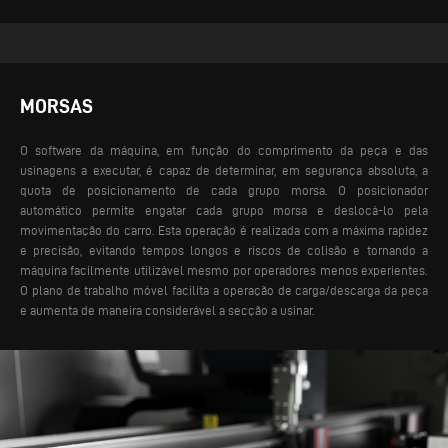
MORSAS
O software da máquina, em função do comprimento da peça e das
usinagens a executar, é capaz de determinar, em segurança absoluta, a
quota de posicionamento de cada grupo morsa. O posicionador
automático permite engatar cada grupo morsa e deslocá-lo pela
movimentação do carro. Esta operação é realizada com a máxima rapidez
e precisão, evitando tempos longos e riscos de colisão e tornando a
máquina facilmente utilizável mesmo por operadores menos experientes.
O plano de trabalho móvel facilita a operação de carga/descarga da peça
e aumenta de maneira considerável a secção a usinar.