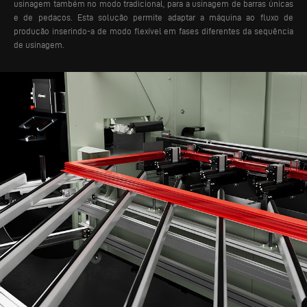
usinagem também no modo tradicional, para a usinagem de barras únicas
e de pedaços. Esta solução permite adaptar a máquina ao fluxo de
produção inserindo-a de modo flexível em fases diferentes da sequência
de usinagem.