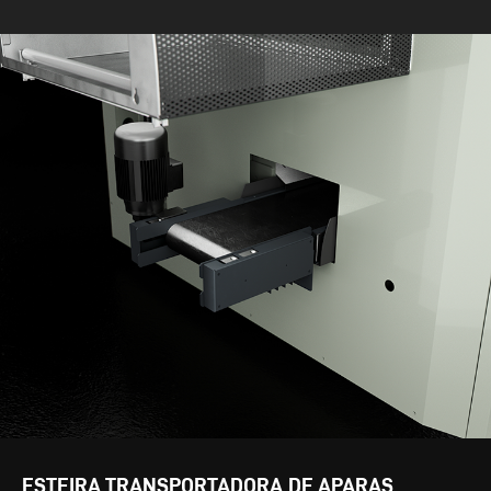
ESTEIRA TRANSPORTADORA DE APARAS