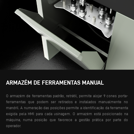
ARMAZÉM DE FERRAMENTAS MANUAL
O armazém de ferramentas padrão, retrátil, permite alojar 9 cones porta-
ferramentas que podem ser retirados e instalados manualmente no
mandril. A numeração das posições permite a identificação da ferramenta
exigida pela HMI para cada usinagem. O armazém está posicionado na
máquina, numa posição que favorece a gestão prática por parte do
operador.