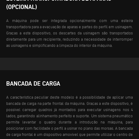
(OPCIONAL)
A máquina pode ser integrada opcionalmente com uma esteira
transportadora para a evacuação de aparas e partes do perfil em usinagem.
Graças a este dispositivo, os descartes da usinagem são transportados
diretamente para um recipiente, reduzindo a necessidade de interromper
as usinagens e simplificando a limpeza do interior da máquina.
BANCADA DE CARGA
A característica peculiar deste modelo é a possibilidade de aplicar uma
bancada de carga na parte frontal da máquina. Graças a este dispositivo, é
possível carregar quadros já montados para executar usinagens nos 4
lados, garantindo alinhamento perfeito e suporte. Um sistema pneumático
permite levantar o quadro durante a introdução na máquina, para
posicionar com facilidade o perfil a usinar no plano das morsas.
A bancada
de carga frontal é um dispositivo amovível que permite utilizar o centro de