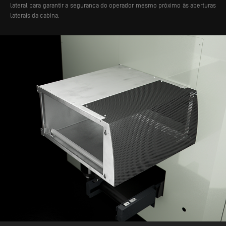
lateral para garantir a segurança do operador mesmo próximo às aberturas
laterais da cabina.