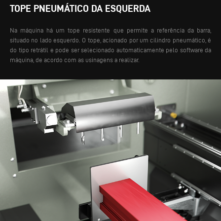
TOPE PNEUMÁTICO DA ESQUERDA
Na máquina há um tope resistente que permite a referência da barra,
situado no lado esquerdo. O tope, acionado por um cilindro pneumático, é
do tipo retrátil e pode ser selecionado automaticamente pelo software da
máquina, de acordo com as usinagens a realizar.