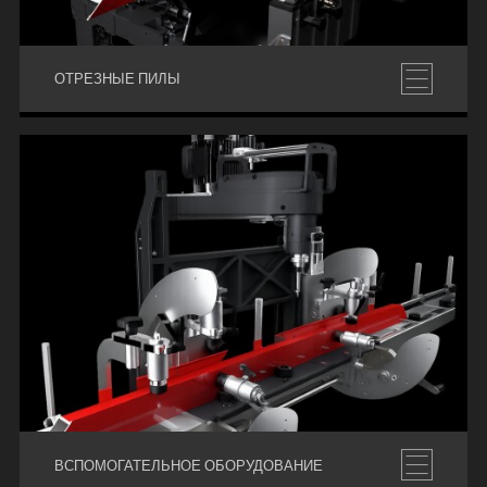
ОТРЕЗНЫЕ ПИЛЫ
ВСПОМОГАТЕЛЬНОЕ ОБОРУДОВАНИЕ