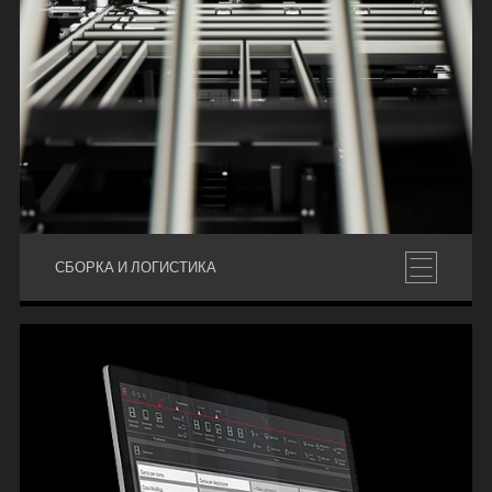
СБОРКА И ЛОГИСТИКА