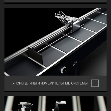
УПОРЫ ДЛИНЫ И ИЗМЕРИТЕЛЬНЫЕ СИСТЕМЫ