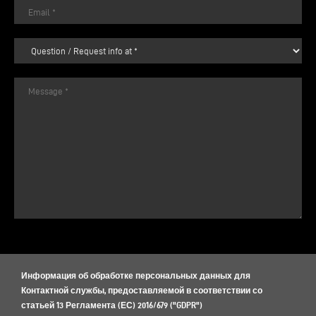
Информация об обработке персональных данных для
Контактной службы, предоставляемой в соответствии со
статьей 13 Регламента (ЕС) 2016/679 ("GDPR")