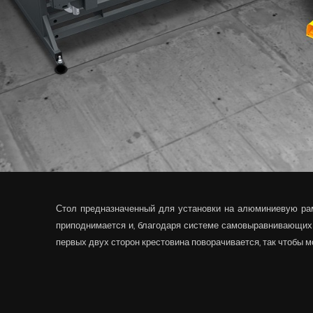
Стол предназначенный для установки на алюминиевую рам
приподнимается и, благодаря системе самовыравнивающих 
первых двух сторон крестовина поворачивается, так чтобы 