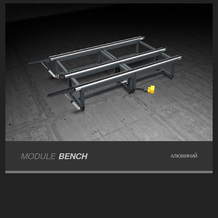
MODULE
BENCH
АЛЮМИНИЙ