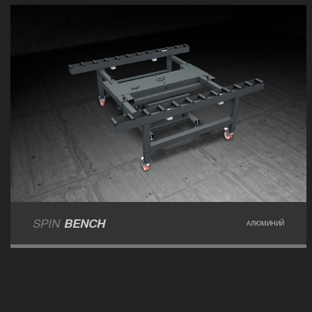
SPIN
BENCH
АЛЮМИНИЙ