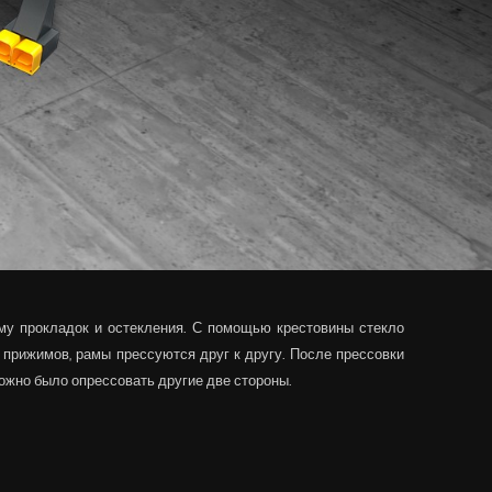
у прокладок и остекления. С помощью крестовины стекло
прижимов, рамы прессуются друг к другу. После прессовки
можно было опрессовать другие две стороны.