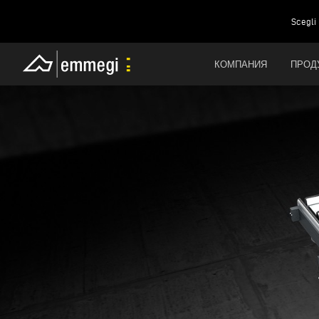
Scegli 
КОМПАНИЯ
ПРОД