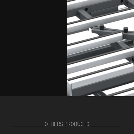
OTHERS PRODUCTS