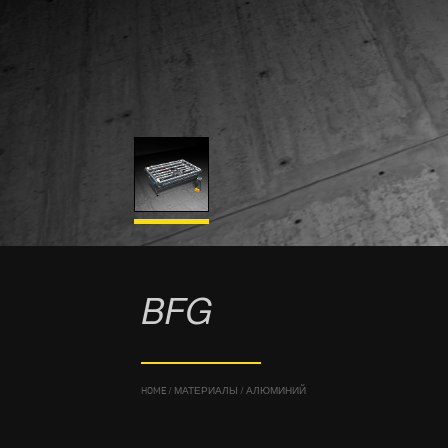
BFG
HOME
/
МАТЕРИАЛЫ
/
АЛЮМИНИЙ