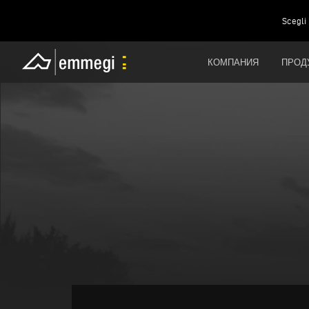
Scegli 
КОМПАНИЯ
ПРОД