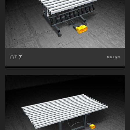
FIT
T
组装工作台