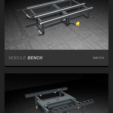
MODULE
BENCH
组装工作台