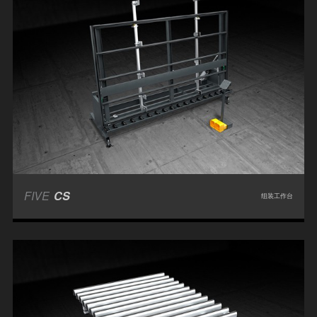
FIVE
CS
组装工作台