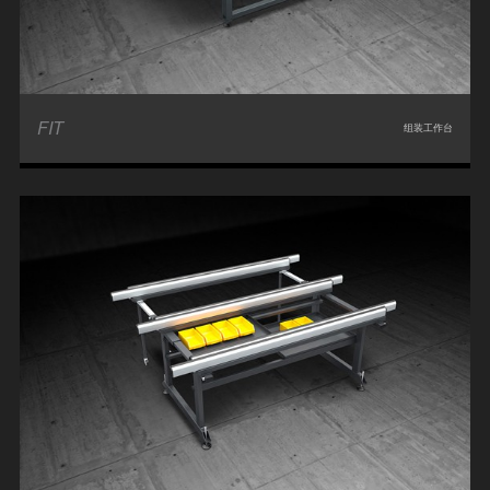
FIT
组装工作台