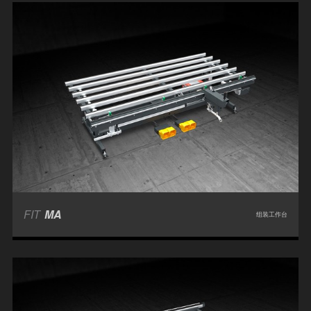
FIT
MA
组装工作台