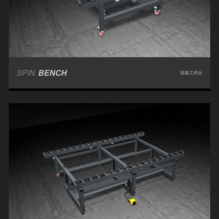
SPIN
BENCH
组装工作台