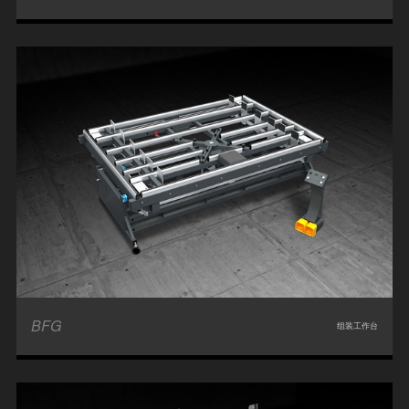
BFG
组装工作台