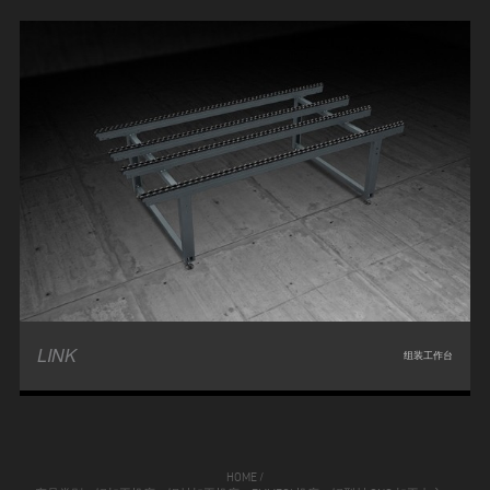
LINK
组装工作台
HOME
/