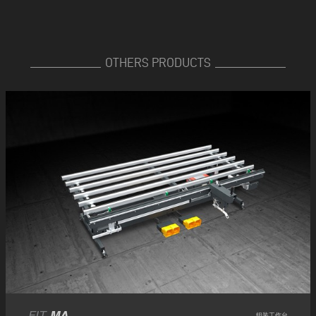
OTHERS PRODUCTS
FIT
MA
组装工作台