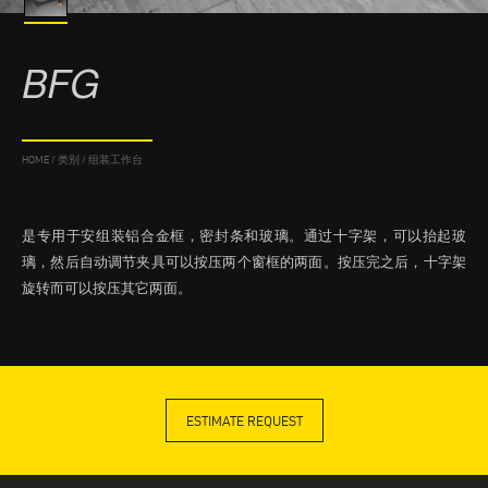
BFG
HOME
/
类别
/
组装工作台
是专用于安组装铝合金框，密封条和玻璃。通过十字架，可以抬起玻
璃，然后自动调节夹具可以按压两个窗框的两面。按压完之后，十字架
旋转而可以按压其它两面。
ESTIMATE REQUEST