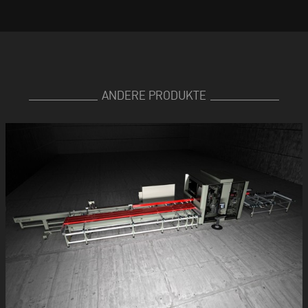
ANDERE PRODUKTE