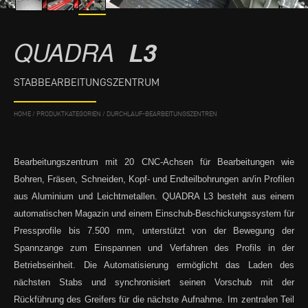
QUADRA
L3
STABBEARBEITUNGSZENTRUM
HOME
/
PRODUKTKATEGORIEN
/
DURCHLAUF-BEARBEITUNGSZENTREN
Bearbeitungszentrum mit 20 CNC-Achsen für Bearbeitungen wie
Bohren, Fräsen, Schneiden, Kopf- und Endteilbohrungen an/in Profilen
aus Aluminium und Leichtmetallen. QUADRA L3 besteht aus einem
automatischen Magazin und einem Einschub-Beschickungssystem für
Pressprofile bis 7.500 mm, unterstützt von der Bewegung der
Spannzange zum Einspannen und Verfahren des Profils in der
Betriebseinheit. Die Automatisierung ermöglicht das Laden des
nächsten Stabs und synchronisiert seinen Vorschub mit der
Rückführung des Greifers für die nächste Aufnahme. Im zentralen Teil