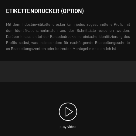
ETIKETTENDRUCKER (OPTION)
Mit dem Industrie-Etikettendrucker kann jedes zugeschnittene Profil mit
den Identifikationsmerkmalen aus der Schnittliste versehen werden.
Darüber hinaus bietet der Barcodedruck eine einfache Identifizierung des
Profils selbst, was insbesondere für nachfolgende Bearbeitungsschritte
an Bearbeitungszentren oder betreuten Montagelinien dienlich ist.
play video