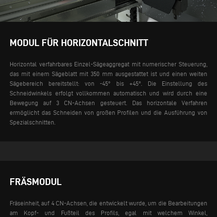
MODUL FÜR HORIZONTALSCHNITT
Horizontal verfahrbares Einzel-Sägeaggregat mit numerischer Steuerung,
das mit einem Sägeblatt mit 350 mm ausgestattet ist und einen weiten
Sägebereich bereitstellt: von -45° bis +45°. Die Einstellung des
Schneidwinkels erfolgt vollkommen automatisch und wird durch eine
Bewegung auf 3 CN-Achsen gesteuert. Das horizontale Verfahren
ermöglicht das Schneiden von großen Profilen und die Ausführung von
Spezialschnitten.
FRÄSMODUL
Fräseinheit, auf 4 CN-Achsen, die entwickelt wurde, um die Bearbeitungen
am Kopf- und Fußteil des Profils, egal mit welchem Winkel,