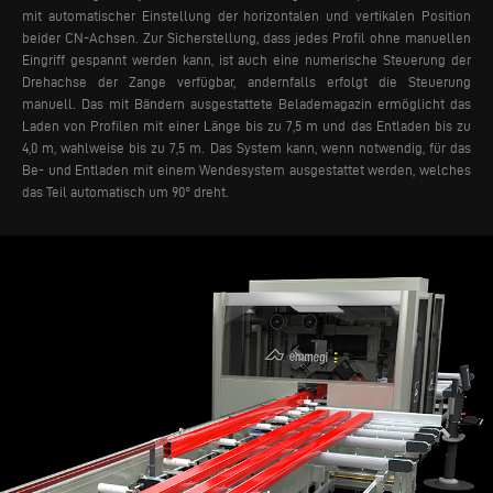
mit automatischer Einstellung der horizontalen und vertikalen Position
beider CN-Achsen. Zur Sicherstellung, dass jedes Profil ohne manuellen
Eingriff gespannt werden kann, ist auch eine numerische Steuerung der
Drehachse der Zange verfügbar, andernfalls erfolgt die Steuerung
manuell.
Das mit Bändern ausgestattete Belademagazin ermöglicht das
Laden von Profilen mit einer Länge bis zu 7,5 m und das Entladen bis zu
4,0 m, wahlweise bis zu 7,5 m. Das System kann, wenn notwendig, für das
Be- und Entladen mit einem Wendesystem ausgestattet werden, welches
das Teil automatisch um 90° dreht.