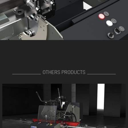
OTHERS PRODUCTS