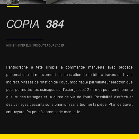
COPIA
384
HOME
/
MATÉRIELS
/
PRODUITS POUR L’ACIER
Pantographe à tête simple à commande manuelle avec blocage
pneumatique et mouvement de translation de la tête à travers un levier
indirect. Vitesse de rotation de l'outil modifiable par variateur électronique
pour permettre les usinages sur l'acier jusqu'à 2 mm et pour améliorer la
qualité des fraisages et la durée de vie de l'outil. Possibilité d'effectuer
des usinages passants sur aluminium sans tourner la pièce. Plan de travail
anti-rayure. Palpeur à commande manuelle.