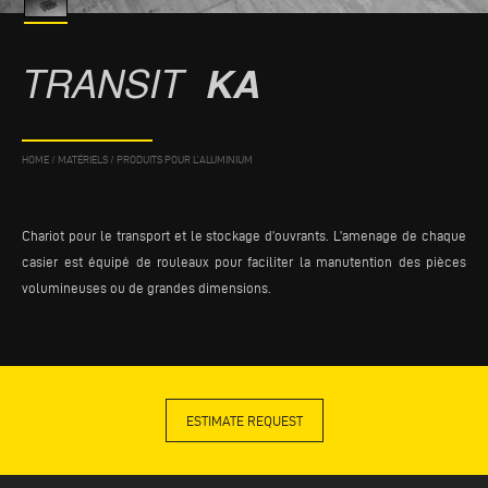
TRANSIT
KA
HOME
/
MATÉRIELS
/
PRODUITS POUR L’ALUMINIUM
Chariot pour le transport et le stockage d’ouvrants. L’amenage de chaque
casier est équipé de rouleaux pour faciliter la manutention des pièces
volumineuses ou de grandes dimensions.
ESTIMATE REQUEST