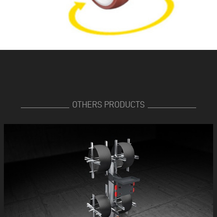
OTHERS PRODUCTS